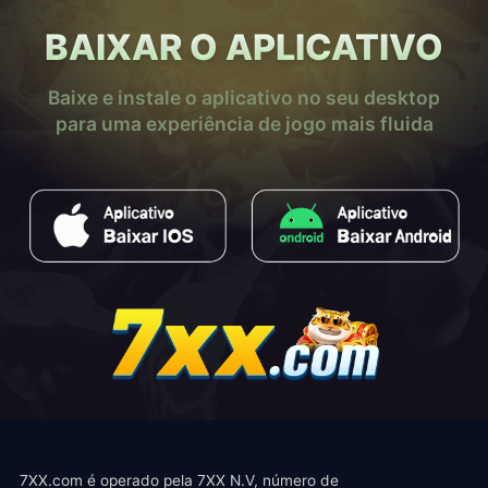
BAIXAR O APLICATIVO
Baixe e instale o aplicativo no seu desktop
para uma experiência de jogo mais fluida
7XX.com é operado pela 7XX N.V, número de