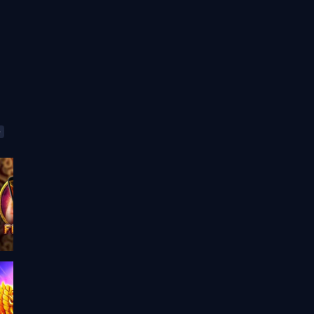
ibilidade. ②✨7XX tem uma plataforma confiável que oferece um
44
177
184
25