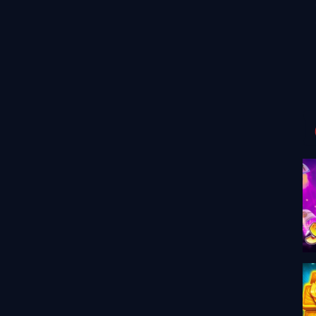
①🎁7XX tem uma plataforma de apostas que é compa