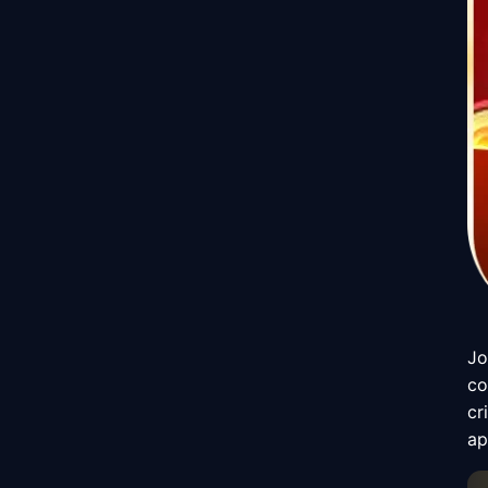
Jo
co
cr
ap