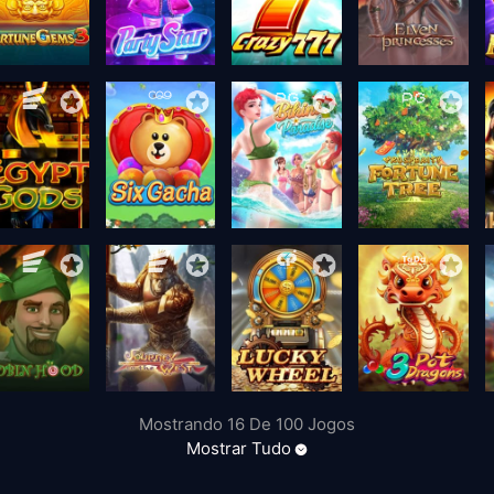
Mostrando
16
De 100 Jogos
Mostrar Tudo